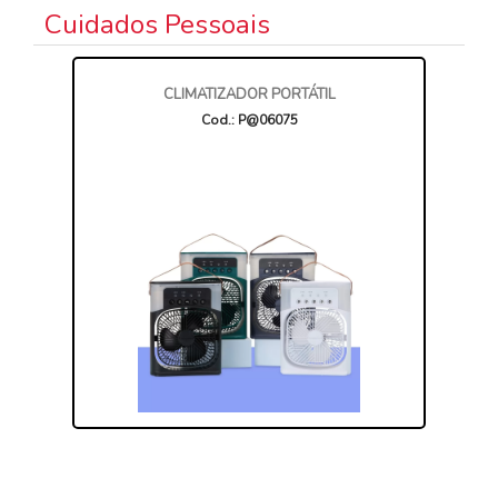
Cuidados Pessoais
CLIMATIZADOR PORTÁTIL
Cod.: P@06075