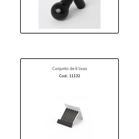
Conjunto de 6 lixas
Cod.: 11132