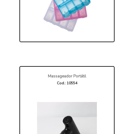
Massageador Portátil
Cod.: 10554