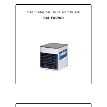
MINI CLIMATIZADOR DE AR PORTÁTIL
Cod.: P@06001