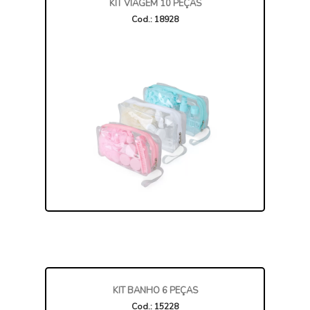
KIT VIAGEM 10 PEÇAS
Cod.: 18928
KIT BANHO 6 PEÇAS
Cod.: 15228