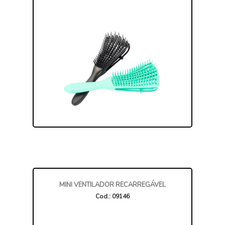
MINI VENTILADOR RECARREGÁVEL
Cod.: 09146