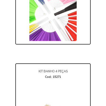
KIT BANHO 4 PEÇAS
Cod.: 15271