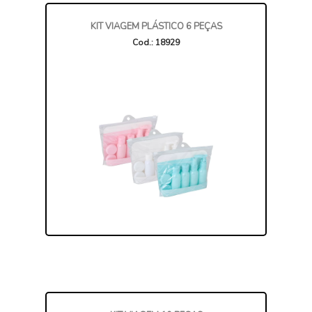
KIT VIAGEM PLÁSTICO 6 PEÇAS
Cod.: 18929