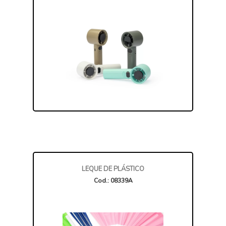
LEQUE DE PLÁSTICO
Cod.: 08339A