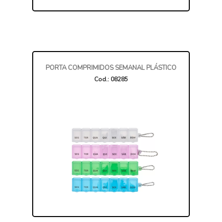
PORTA COMPRIMIDOS SEMANAL PLÁSTICO
Cod.: 08285