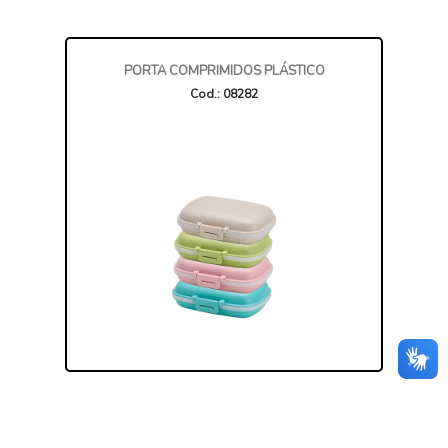
PORTA COMPRIMIDOS PLÁSTICO
Cod.: 08282