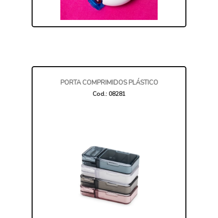
PORTA COMPRIMIDOS PLÁSTICO
Cod.: 08281