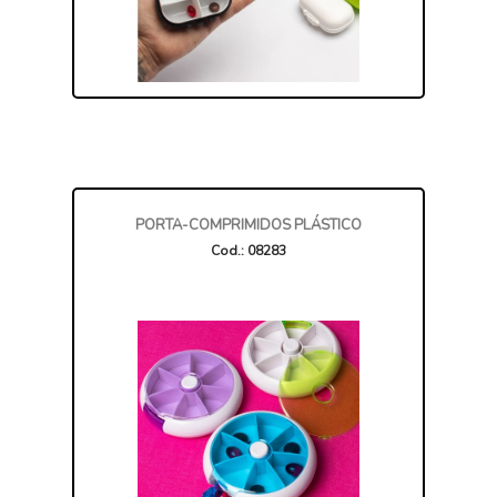
PORTA-COMPRIMIDOS PLÁSTICO
Cod.: 08283