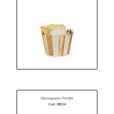
Massageador Portátil
Cod.: 08124