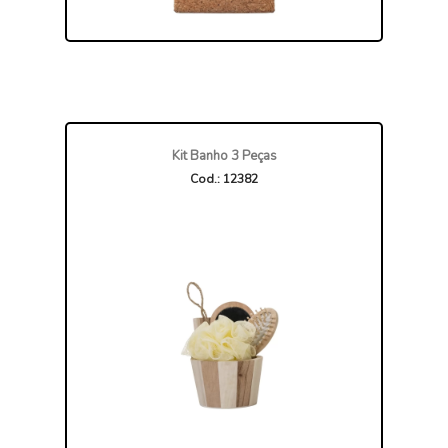
Kit Banho 3 Peças
Cod.: 12382