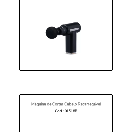
Máquina de Cortar Cabelo Recarregável
Cod.: 01518B