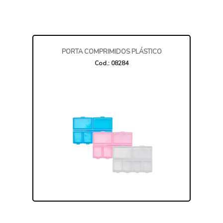
PORTA COMPRIMIDOS PLÁSTICO
Cod.: 08284