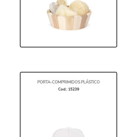
PORTA-COMPRIMIDOS PLÁSTICO
Cod.: 15239