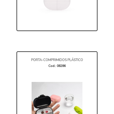
PORTA-COMPRIMIDOS PLÁSTICO
Cod.: 08286