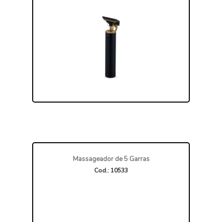
Massageador de 5 Garras
Cod.: 10533