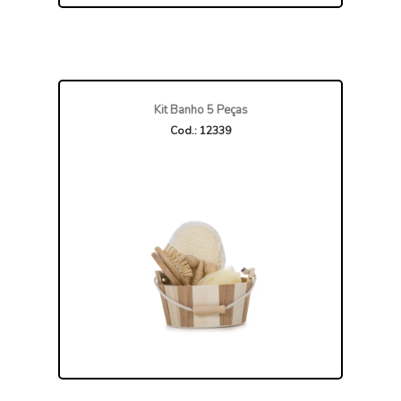
Kit Banho 5 Peças
Cod.: 12339