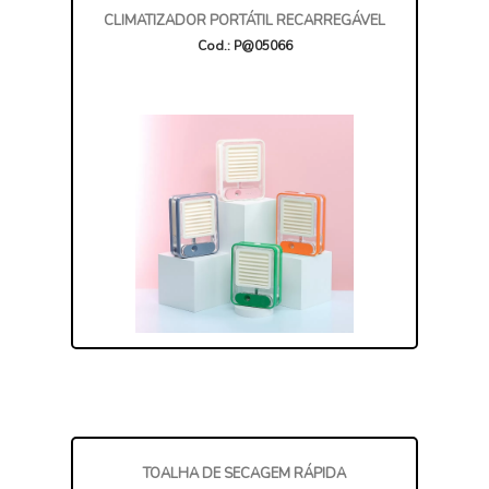
CLIMATIZADOR PORTÁTIL RECARREGÁVEL
Cod.: P@05066
TOALHA DE SECAGEM RÁPIDA