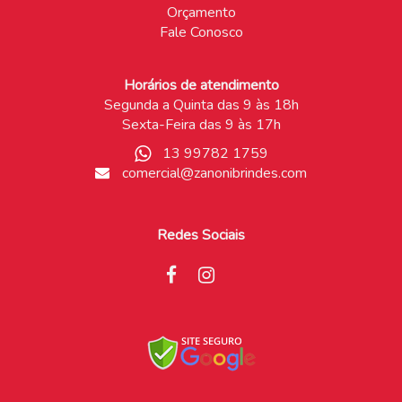
Orçamento
Fale Conosco
Horários de atendimento
Segunda a Quinta das 9 às 18h
Sexta-Feira das 9 às 17h
13 99782 1759
comercial@zanonibrindes.com
Redes Sociais