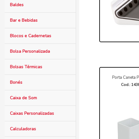
Baldes
Bar e Bebidas
Blocos e Cadernetas
Bolsa Personalizada
Bolsas Térmicas
Porta Caneta P
Bonés
Cod.: 143
Caixa de Som
Caixas Personalizadas
Calculadoras