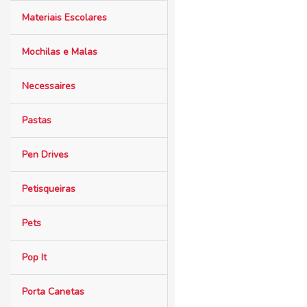
Materiais Escolares
Mochilas e Malas
Necessaires
Pastas
Pen Drives
Petisqueiras
Pets
Pop It
Porta Canetas