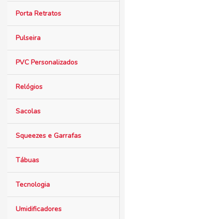
Porta Retratos
Pulseira
PVC Personalizados
Relógios
Sacolas
Squeezes e Garrafas
Tábuas
Tecnologia
Umidificadores