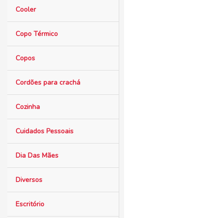
Cooler
Copo Térmico
Copos
Cordões para crachá
Cozinha
Cuidados Pessoais
Dia Das Mães
Diversos
Escritório