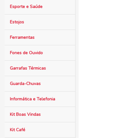
Esporte e Saúde
Estojos
Ferramentas
Fones de Ouvido
Garrafas Térmicas
Guarda-Chuvas
Informática e Telefonia
Kit Boas Vindas
Kit Café