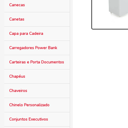
Canecas
Canetas
Capa para Cadeira
Carregadores Power Bank
Carteiras e Porta Documentos
Chapéus
Chaveiros
Chinelo Personalizado
Conjuntos Executivos