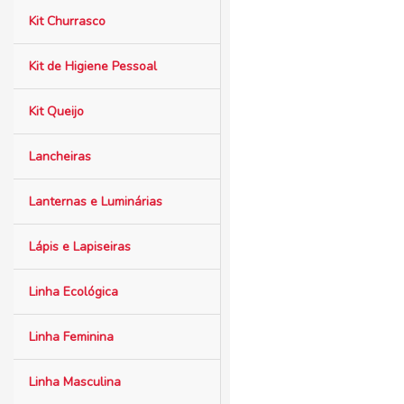
Kit Churrasco
Kit de Higiene Pessoal
Kit Queijo
Lancheiras
Lanternas e Luminárias
Lápis e Lapiseiras
Linha Ecológica
Linha Feminina
Linha Masculina