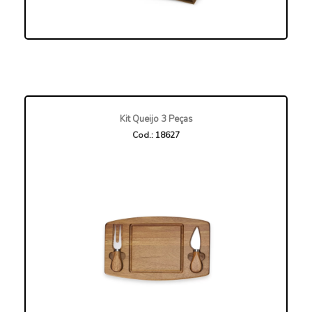
Kit Queijo 3 Peças
Cod.: 18627