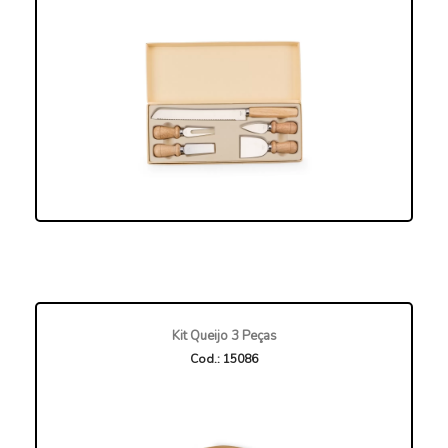
Kit Queijo 3 Peças
Cod.: 15086