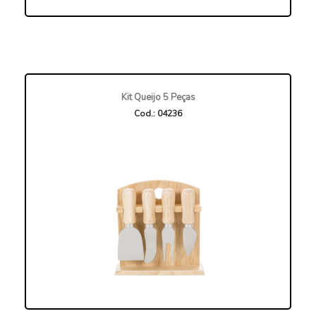
Kit Queijo 5 Peças
Cod.: 04236