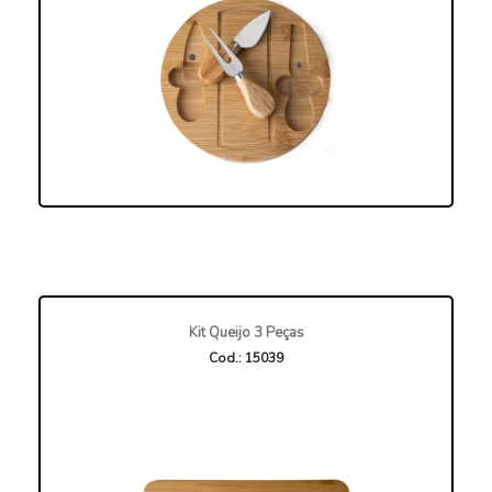
Kit Queijo 3 Peças
Cod.: 15039