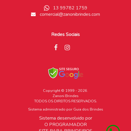
13 99782 1759
comercial@zanonibrindes.com
Redes Sociais
Copyright © 1999 - 2026.
Zanoni Brindes
TODOS OS DIREITOS RESERVADOS.
Sistema administrado por
Guia dos Brindes
Sistema desenvolvido por
O PROGRAMADOR