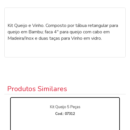
Kit Queijo e Vinho. Composto por tábua retangular para
queijo em Bambu; faca 4" para queijo com cabo em
Madeira/Inox e duas taças para Vinho em vidro.
Produtos Similares
Kit Queijo 5 Peças
Cod.: 07312