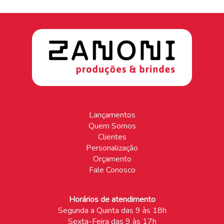
Lançamentos
Quem Somos
Clientes
Personalização
Orçamento
Fale Conosco
Horários de atendimento
Segunda a Quinta das 9 às 18h
Sexta-Feira das 9 às 17h