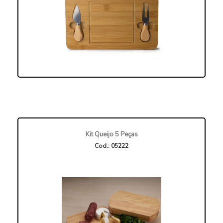
Kit Queijo 5 Peças
Cod.: 05222