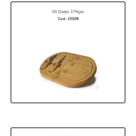
Kit Queijo 3 Peças
Cod.: 15038