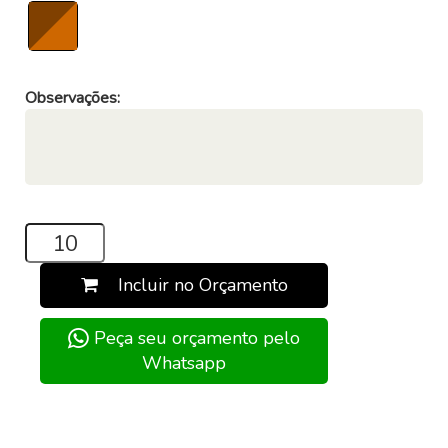
Observações:
Incluir no Orçamento
Peça seu orçamento pelo
Whatsapp