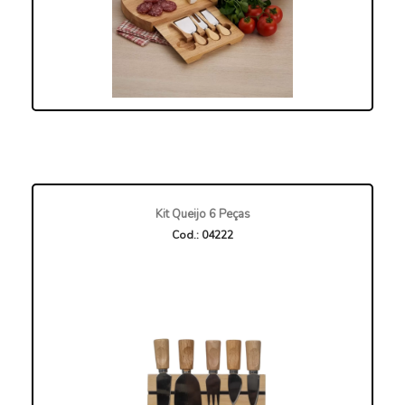
Kit Queijo 6 Peças
Cod.: 04222