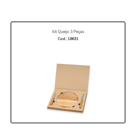
Kit Queijo 3 Peças
Cod.: 18631